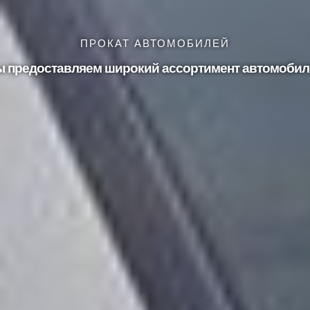
ПРОКАТ АВТОМОБИЛЕЙ
 предоставляем широкий ассортимент автомобил