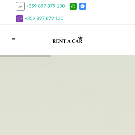
+359 897 879 130
+359 897 879 130